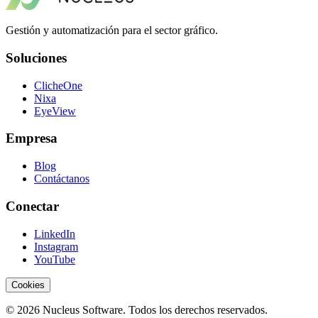
Gestión y automatización para el sector gráfico.
Soluciones
ClicheOne
Nixa
EyeView
Empresa
Blog
Contáctanos
Conectar
LinkedIn
Instagram
YouTube
Cookies
© 2026 Nucleus Software. Todos los derechos reservados.