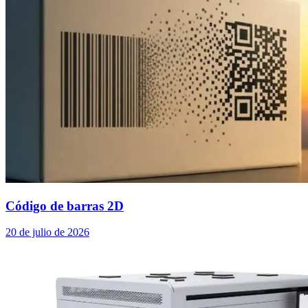
Código de barras 2D
20 de julio de 2026