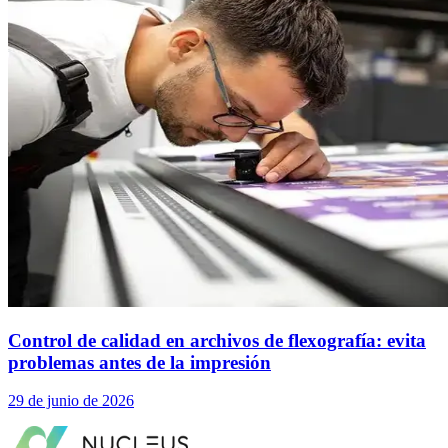
Control de calidad en archivos de flexografía: evita
problemas antes de la impresión
29 de junio de 2026