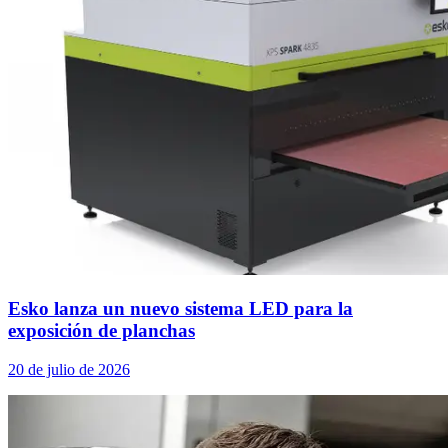
Esko lanza un nuevo sistema LED para la
exposición de planchas
20 de julio de 2026