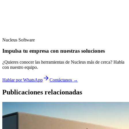
Nucleus Software
Impulsa tu empresa con nuestras soluciones
¿Quieres conocer las herramientas de Nucleus más de cerca? Habla
con nuestro equipo.
Hablar por WhatsApp
Contáctanos
→
Publicaciones relacionadas